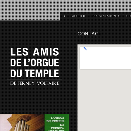
+
ACCUEIL
PRESENTATION
+
CO
CONTACT